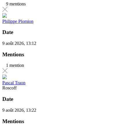
9 mentions
Philippe Plomion
Date
9 août 2026, 13:12
Mentions
1 mention
Pascal Traon
Roscoff
Date
9 août 2026, 13:22
Mentions