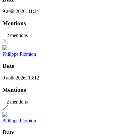
9 août 2026, 11:34
Mentions
2 mentions
Philippe Plomion
Date
9 août 2026, 13:12
Mentions
2 mentions
Philippe Plomion
Date