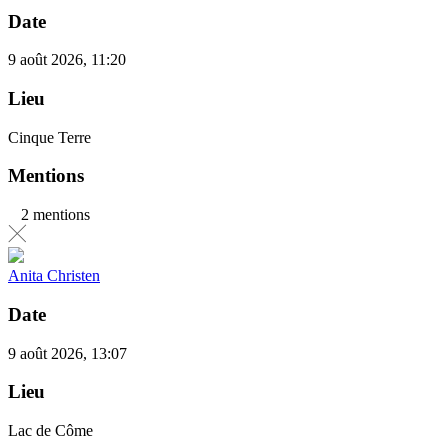
Date
9 août 2026, 11:20
Lieu
Cinque Terre
Mentions
2 mentions
Anita Christen
Date
9 août 2026, 13:07
Lieu
Lac de Côme