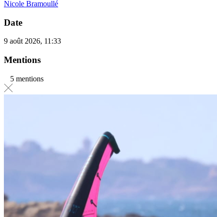
Nicole Bramoullé
Date
9 août 2026, 11:33
Mentions
5 mentions