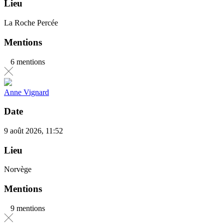
Lieu
La Roche Percée
Mentions
6 mentions
Anne Vignard
Date
9 août 2026, 11:52
Lieu
Norvège
Mentions
9 mentions