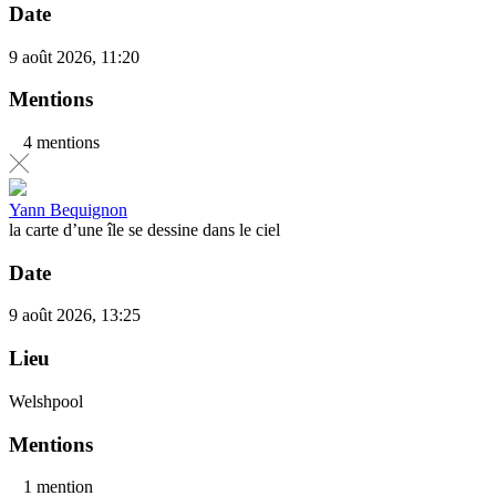
Date
9 août 2026, 11:20
Mentions
4 mentions
Yann Bequignon
la carte d’une île se dessine dans le ciel
Date
9 août 2026, 13:25
Lieu
Welshpool
Mentions
1 mention