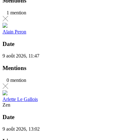
Mentions
1 mention
Alain Peron
Date
9 août 2026, 11:47
Mentions
0 mention
Arlette Le Gallois
Zen
Date
9 août 2026, 13:02