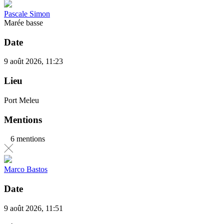
Pascale Simon
Marée basse
Date
9 août 2026, 11:23
Lieu
Port Meleu
Mentions
6 mentions
Marco Bastos
Date
9 août 2026, 11:51