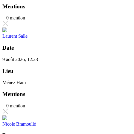
Mentions
0 mention
Laurent Salle
Date
9 août 2026, 12:23
Lieu
Ménez Ham
Mentions
0 mention
Nicole Bramoullé