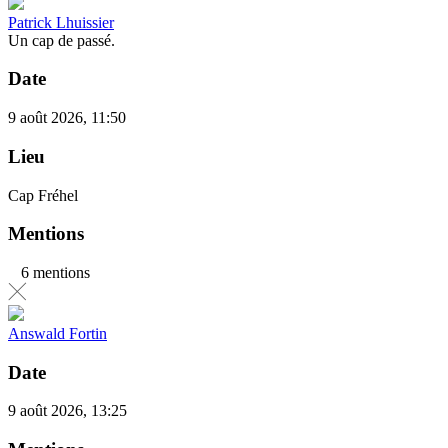
Patrick Lhuissier
Un cap de passé.
Date
9 août 2026, 11:50
Lieu
Cap Fréhel
Mentions
6 mentions
Answald Fortin
Date
9 août 2026, 13:25