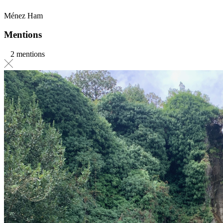
Ménez Ham
Mentions
2 mentions