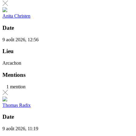
Anita Christen
Date
9 août 2026, 12:56
Lieu
Arcachon
Mentions
1 mention
Thomas Radix
Date
9 août 2026, 11:19