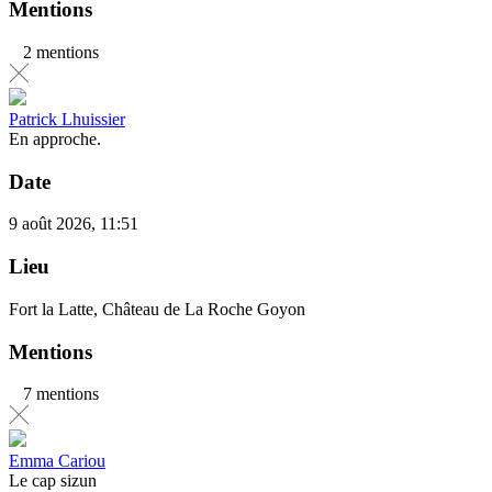
Mentions
2 mentions
Patrick Lhuissier
En approche.
Date
9 août 2026, 11:51
Lieu
Fort la Latte, Château de La Roche Goyon
Mentions
7 mentions
Emma Cariou
Le cap sizun