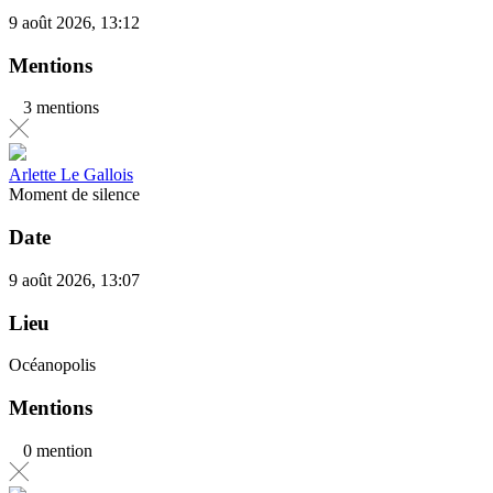
9 août 2026, 13:12
Mentions
3 mentions
Arlette Le Gallois
Moment de silence
Date
9 août 2026, 13:07
Lieu
Océanopolis
Mentions
0 mention