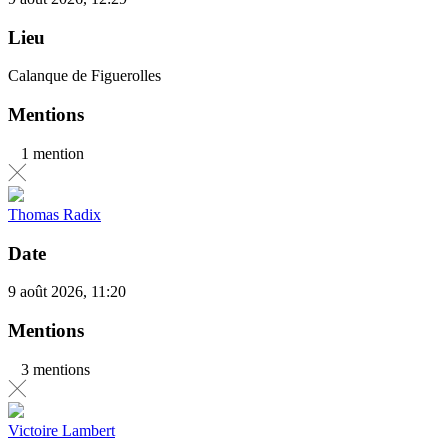
Lieu
Calanque de Figuerolles
Mentions
1 mention
Thomas Radix
Date
9 août 2026, 11:20
Mentions
3 mentions
Victoire Lambert