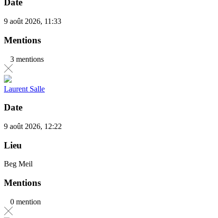
Date
9 août 2026, 11:33
Mentions
3 mentions
Laurent Salle
Date
9 août 2026, 12:22
Lieu
Beg Meil
Mentions
0 mention