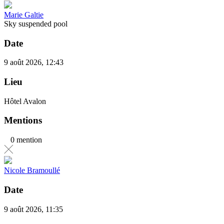
Marie Galtie
Sky suspended pool
Date
9 août 2026, 12:43
Lieu
Hôtel Avalon
Mentions
0 mention
Nicole Bramoullé
Date
9 août 2026, 11:35