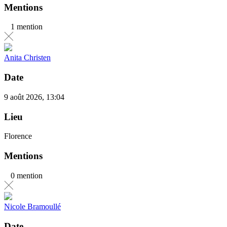
Mentions
1 mention
Anita Christen
Date
9 août 2026, 13:04
Lieu
Florence
Mentions
0 mention
Nicole Bramoullé
Date