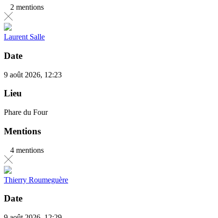
2 mentions
Laurent Salle
Date
9 août 2026, 12:23
Lieu
Phare du Four
Mentions
4 mentions
Thierry Roumeguère
Date
9 août 2026, 12:29