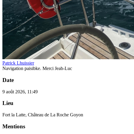
Patrick Lhuissier
Navigation paisibke. Merci Jeab-Luc
Date
9 août 2026, 11:49
Lieu
Fort la Latte, Château de La Roche Goyon
Mentions