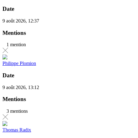
Date
9 août 2026, 12:37
Mentions
1 mention
Philippe Plomion
Date
9 août 2026, 13:12
Mentions
3 mentions
Thomas Radix