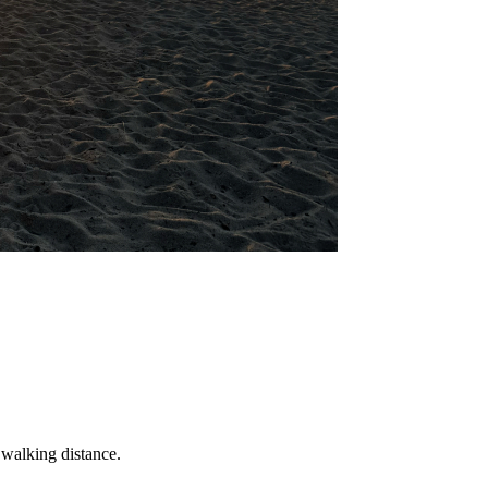
 walking distance.