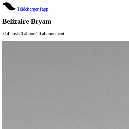
Télécharger l'app
Belizaire Bryam
314
posts
0
abonné
0
abonnement