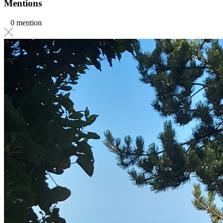
Mentions
0 mention