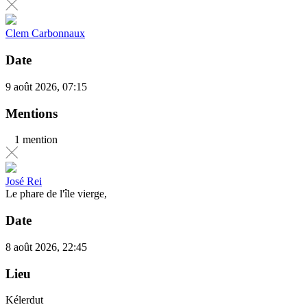
Clem Carbonnaux
Date
9 août 2026, 07:15
Mentions
1 mention
José Rei
Le phare de l'île vierge,
Date
8 août 2026, 22:45
Lieu
Kélerdut