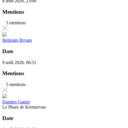
8 août 2026, 23:00
Mentions
5 mentions
Belizaire Bryam
Date
9 août 2026, 06:51
Mentions
5 mentions
Damien Ganier
Le Phare de Kermorvan
Date