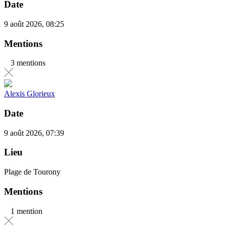
Date
9 août 2026, 08:25
Mentions
3 mentions
Alexis Glorieux
Date
9 août 2026, 07:39
Lieu
Plage de Tourony
Mentions
1 mention