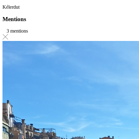
Kélerdut
Mentions
3 mentions