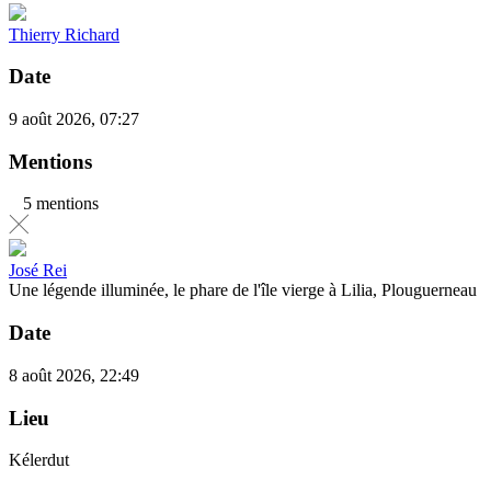
Thierry Richard
Date
9 août 2026, 07:27
Mentions
5 mentions
José Rei
Une légende illuminée, le phare de l'île vierge à Lilia, Plouguerneau
Date
8 août 2026, 22:49
Lieu
Kélerdut