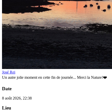
José Rei
Un autre jolie moment en cette fin de journée... Merci la Nature!❤️
Date
8 août 2026, 22:38
Lieu