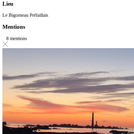
Lieu
Le Bigorneau Préfaillais
Mentions
8 mentions