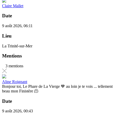
Claire Mallet
Date
9 août 2026, 06:11
Lieu
La Trinité-sur-Mer
Mentions
3 mentions
Aline Roignant
Bonjour toi, Le Phare de La Vierge 💙 au loin je te vois ... tellement
beau mon Finistère 🫠
Date
9 août 2026, 00:43