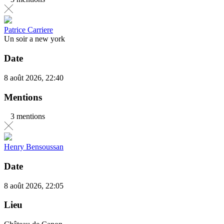
Patrice Carriere
Un soir a new york
Date
8 août 2026, 22:40
Mentions
3 mentions
Henry Bensoussan
Date
8 août 2026, 22:05
Lieu