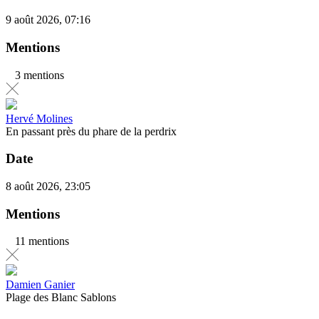
9 août 2026, 07:16
Mentions
3 mentions
Hervé Molines
En passant près du phare de la perdrix
Date
8 août 2026, 23:05
Mentions
11 mentions
Damien Ganier
Plage des Blanc Sablons