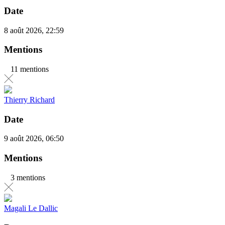
Date
8 août 2026, 22:59
Mentions
11 mentions
Thierry Richard
Date
9 août 2026, 06:50
Mentions
3 mentions
Magali Le Dallic