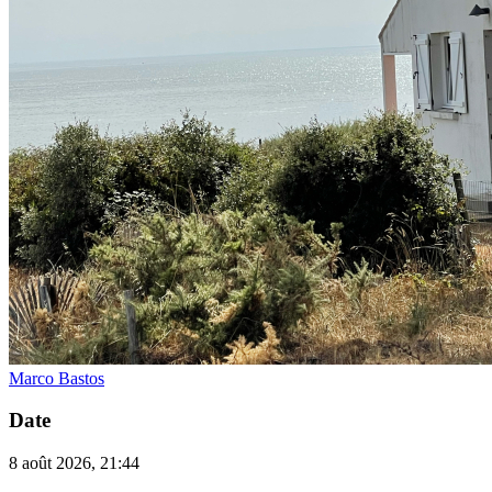
Marco Bastos
Date
8 août 2026, 21:44