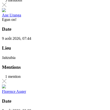
5 mentions
Ane Uranga
Egun on!
Date
9 août 2026, 07:44
Lieu
Jaitzubia
Mentions
1 mention
Florence Auger
Date