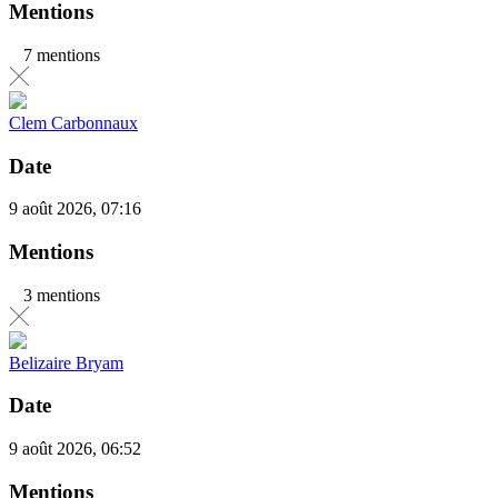
Mentions
7 mentions
Clem Carbonnaux
Date
9 août 2026, 07:16
Mentions
3 mentions
Belizaire Bryam
Date
9 août 2026, 06:52
Mentions