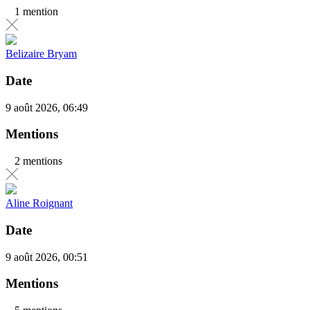
1 mention
Belizaire Bryam
Date
9 août 2026, 06:49
Mentions
2 mentions
Aline Roignant
Date
9 août 2026, 00:51
Mentions