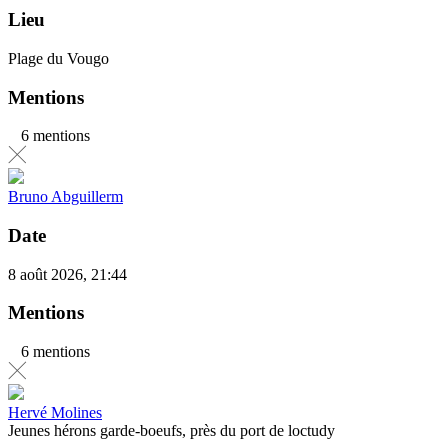
Lieu
Plage du Vougo
Mentions
6 mentions
Bruno Abguillerm
Date
8 août 2026, 21:44
Mentions
6 mentions
Hervé Molines
Jeunes hérons garde-boeufs, près du port de loctudy