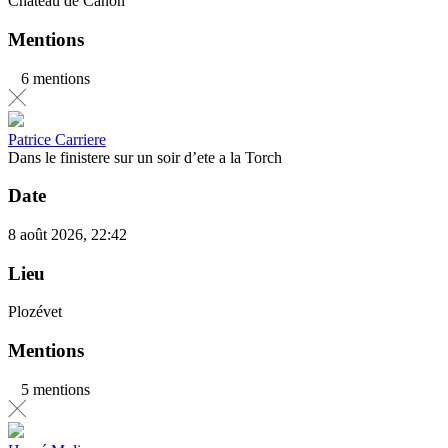
Château de Canon
Mentions
6 mentions
Patrice Carriere
Dans le finistere sur un soir d’ete a la Torch
Date
8 août 2026, 22:42
Lieu
Plozévet
Mentions
5 mentions