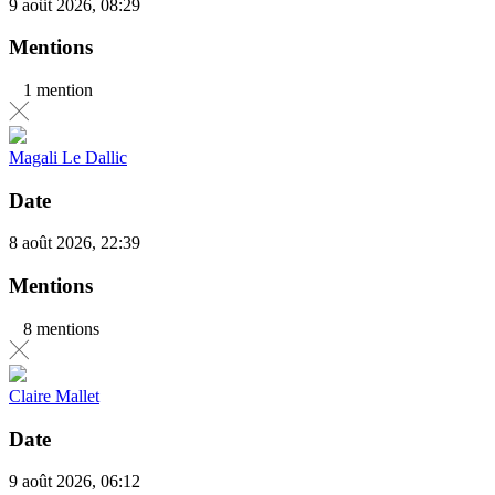
9 août 2026, 08:29
Mentions
1 mention
Magali Le Dallic
Date
8 août 2026, 22:39
Mentions
8 mentions
Claire Mallet
Date
9 août 2026, 06:12