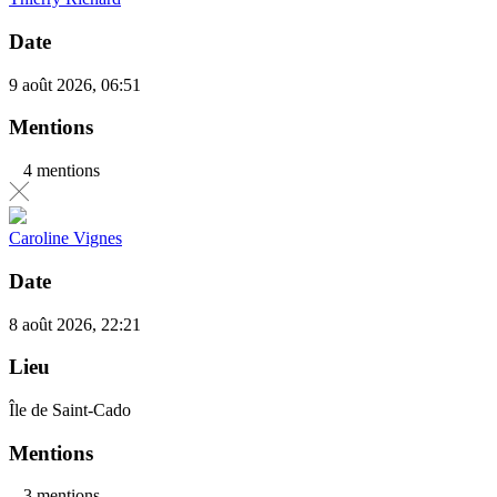
Date
9 août 2026, 06:51
Mentions
4 mentions
Caroline Vignes
Date
8 août 2026, 22:21
Lieu
Île de Saint-Cado
Mentions
3 mentions