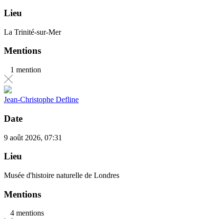
Lieu
La Trinité-sur-Mer
Mentions
1 mention
Jean-Christophe Defline
Date
9 août 2026, 07:31
Lieu
Musée d'histoire naturelle de Londres
Mentions
4 mentions