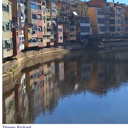
Thierry Richard