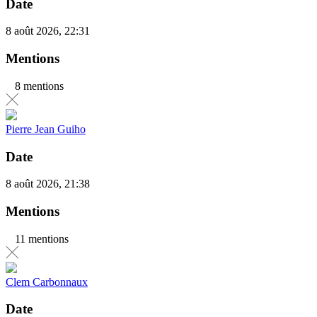
Date
8 août 2026, 22:31
Mentions
8 mentions
Pierre Jean Guiho
Date
8 août 2026, 21:38
Mentions
11 mentions
Clem Carbonnaux
Date