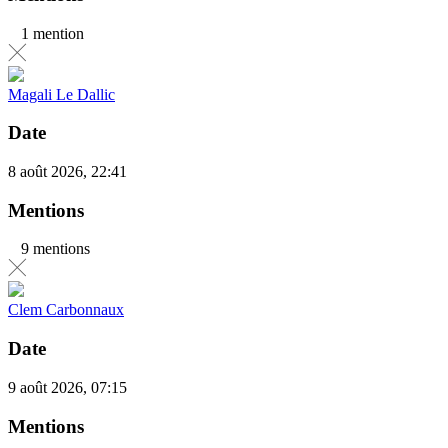
1 mention
Magali Le Dallic
Date
8 août 2026, 22:41
Mentions
9 mentions
Clem Carbonnaux
Date
9 août 2026, 07:15
Mentions