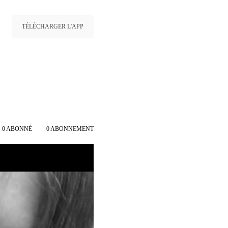
TÉLÉCHARGER L'APP
0
ABONNÉ
0
ABONNEMENT