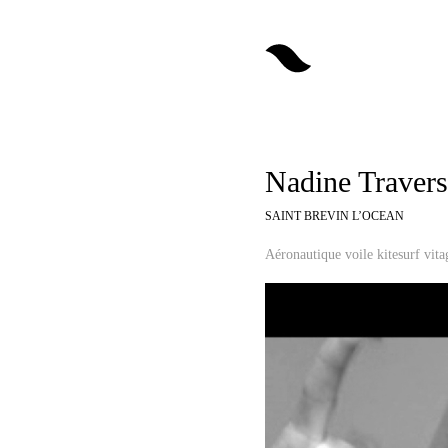
Nadine Travers
SAINT BREVIN L’OCEAN
Aéronautique voile kitesurf vita