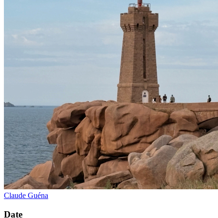
Claude Guéna
Date