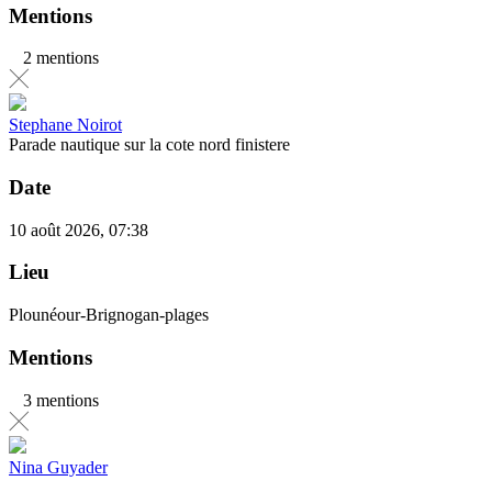
Mentions
2 mentions
Stephane Noirot
Parade nautique sur la cote nord finistere
Date
10 août 2026, 07:38
Lieu
Plounéour-Brignogan-plages
Mentions
3 mentions
Nina Guyader