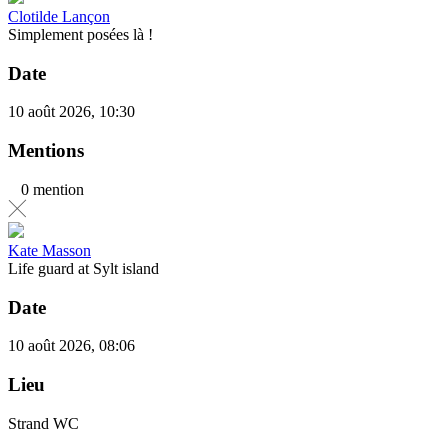
Clotilde Lançon
Simplement posées là !
Date
10 août 2026, 10:30
Mentions
0 mention
Kate Masson
Life guard at Sylt island
Date
10 août 2026, 08:06
Lieu
Strand WC