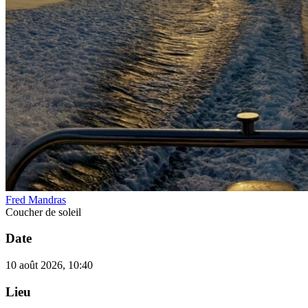
Fred Mandras
Coucher de soleil
Date
10 août 2026, 10:40
Lieu