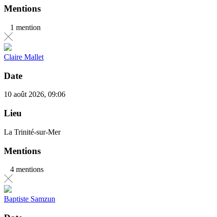
Mentions
1 mention
Claire Mallet
Date
10 août 2026, 09:06
Lieu
La Trinité-sur-Mer
Mentions
4 mentions
Baptiste Samzun