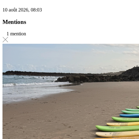
10 août 2026, 08:03
Mentions
1 mention