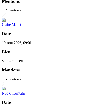
Mentions
2 mentions
Claire Mallet
Date
10 août 2026, 09:01
Lieu
Saint-Philibert
Mentions
5 mentions
Noé Chaufferin
Date