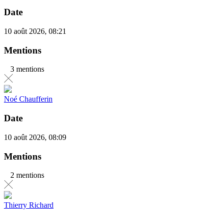
Date
10 août 2026, 08:21
Mentions
3 mentions
Noé Chaufferin
Date
10 août 2026, 08:09
Mentions
2 mentions
Thierry Richard