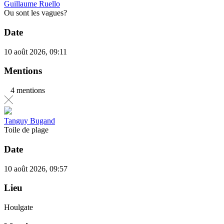
Guillaume Ruello
Ou sont les vagues?
Date
10 août 2026, 09:11
Mentions
4 mentions
Tanguy Bugand
Toile de plage
Date
10 août 2026, 09:57
Lieu
Houlgate