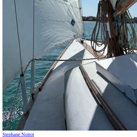
Stephane Noirot