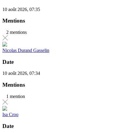
10 août 2026, 07:35
Mentions
2 mentions
Nicolas Durand Gasselin
Date
10 août 2026, 07:34
Mentions
1 mention
Isa Croo
Date