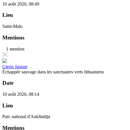
10 août 2026, 08:49
Lieu
Saint-Malo
Mentions
1 mention
Glenn Jaspart
Échappée sauvage dans les sanctuaires verts lithuaniens
Date
10 août 2026, 08:14
Lieu
Parc national d'Aukštaitija
Mentions