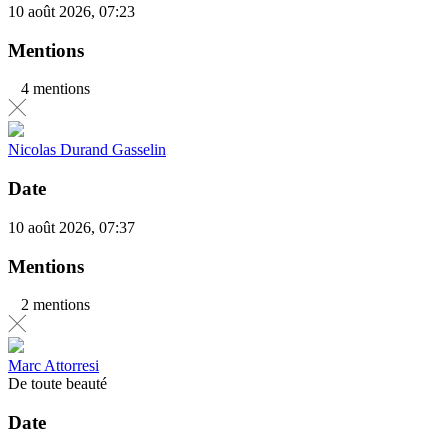
10 août 2026, 07:23
Mentions
4 mentions
Nicolas Durand Gasselin
Date
10 août 2026, 07:37
Mentions
2 mentions
Marc Attorresi
De toute beauté
Date