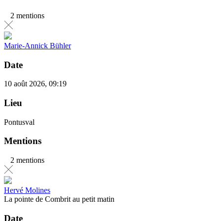
2 mentions
Marie-Annick Bühler
Date
10 août 2026, 09:19
Lieu
Pontusval
Mentions
2 mentions
Hervé Molines
La pointe de Combrit au petit matin
Date