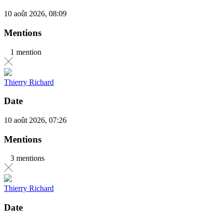
10 août 2026, 08:09
Mentions
1 mention
Thierry Richard
Date
10 août 2026, 07:26
Mentions
3 mentions
Thierry Richard
Date