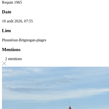
Requin 1965
Date
10 août 2026, 07:55
Lieu
Plounéour-Brignogan-plages
Mentions
2 mentions