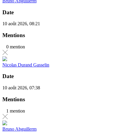
Bruno Abguillerm
Date
10 août 2026, 08:21
Mentions
0 mention
Nicolas Durand Gasselin
Date
10 août 2026, 07:38
Mentions
1 mention
Bruno Abguillerm