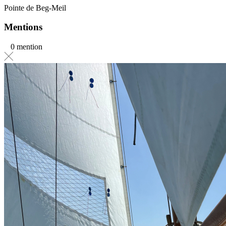
Pointe de Beg-Meil
Mentions
0 mention