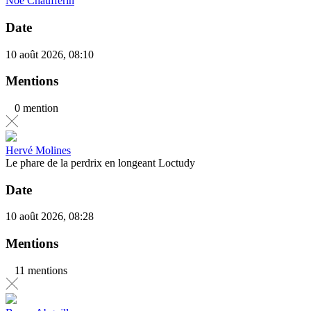
Noé Chaufferin
Date
10 août 2026, 08:10
Mentions
0 mention
Hervé Molines
Le phare de la perdrix en longeant Loctudy
Date
10 août 2026, 08:28
Mentions
11 mentions