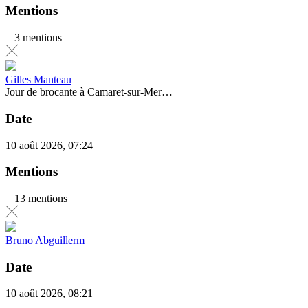
Mentions
3 mentions
Gilles Manteau
Jour de brocante à Camaret-sur-Mer…
Date
10 août 2026, 07:24
Mentions
13 mentions
Bruno Abguillerm
Date
10 août 2026, 08:21