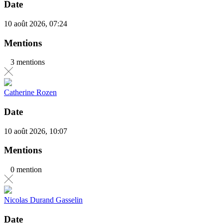
Date
10 août 2026, 07:24
Mentions
3 mentions
Catherine Rozen
Date
10 août 2026, 10:07
Mentions
0 mention
Nicolas Durand Gasselin
Date