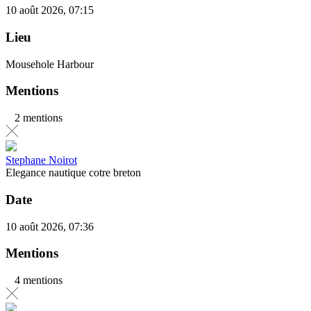
10 août 2026, 07:15
Lieu
Mousehole Harbour
Mentions
2 mentions
Stephane Noirot
Elegance nautique cotre breton
Date
10 août 2026, 07:36
Mentions
4 mentions