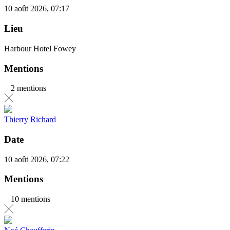
10 août 2026, 07:17
Lieu
Harbour Hotel Fowey
Mentions
2 mentions
Thierry Richard
Date
10 août 2026, 07:22
Mentions
10 mentions