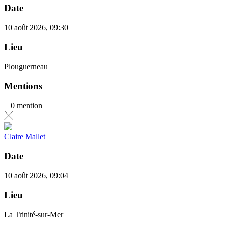
Date
10 août 2026, 09:30
Lieu
Plouguerneau
Mentions
0 mention
Claire Mallet
Date
10 août 2026, 09:04
Lieu
La Trinité-sur-Mer