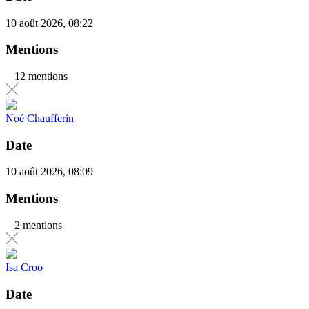
10 août 2026, 08:22
Mentions
12 mentions
Noé Chaufferin
Date
10 août 2026, 08:09
Mentions
2 mentions
Isa Croo
Date