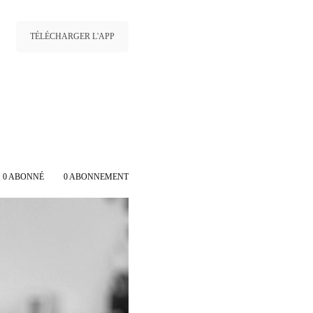
TÉLÉCHARGER L'APP
0
ABONNÉ
0
ABONNEMENT