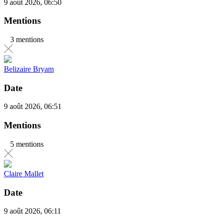
9 août 2026, 06:50
Mentions
3 mentions
Belizaire Bryam
Date
9 août 2026, 06:51
Mentions
5 mentions
Claire Mallet
Date
9 août 2026, 06:11