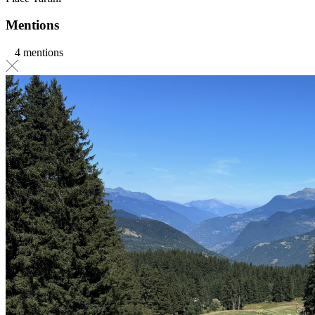
Mentions
4 mentions