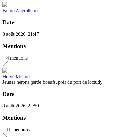
Bruno Abguillerm
Date
8 août 2026, 21:47
Mentions
4 mentions
Hervé Molines
Jeunes hérons garde-boeufs, près du port de loctudy
Date
8 août 2026, 22:59
Mentions
11 mentions