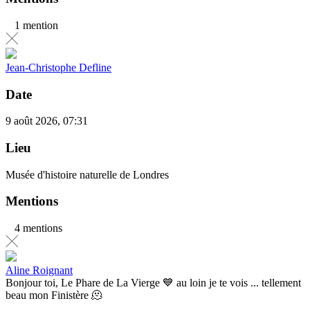
1 mention
Jean-Christophe Defline
Date
9 août 2026, 07:31
Lieu
Musée d'histoire naturelle de Londres
Mentions
4 mentions
Aline Roignant
Bonjour toi, Le Phare de La Vierge 💙 au loin je te vois ... tellement
beau mon Finistère 🫠