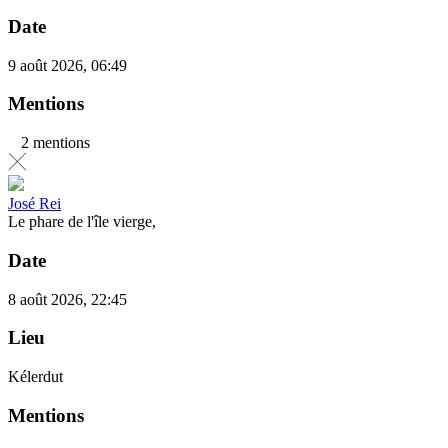
Date
9 août 2026, 06:49
Mentions
2 mentions
José Rei
Le phare de l'île vierge,
Date
8 août 2026, 22:45
Lieu
Kélerdut
Mentions