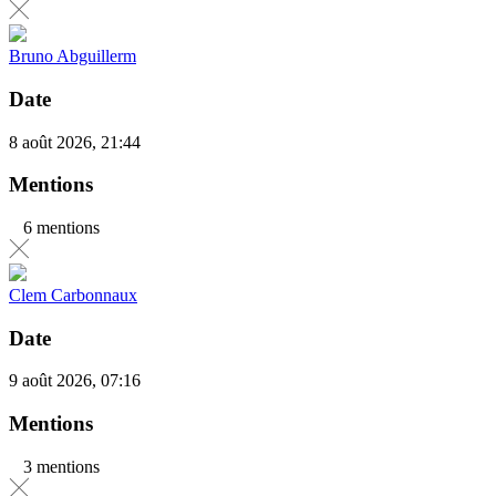
Bruno Abguillerm
Date
8 août 2026, 21:44
Mentions
6 mentions
Clem Carbonnaux
Date
9 août 2026, 07:16
Mentions
3 mentions