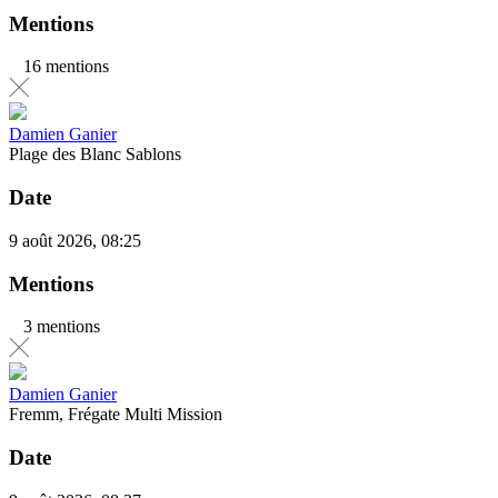
Mentions
16 mentions
Damien Ganier
Plage des Blanc Sablons
Date
9 août 2026, 08:25
Mentions
3 mentions
Damien Ganier
Fremm, Frégate Multi Mission
Date