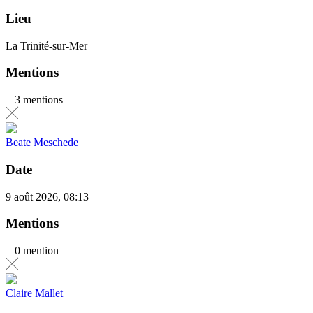
Lieu
La Trinité-sur-Mer
Mentions
3 mentions
Beate Meschede
Date
9 août 2026, 08:13
Mentions
0 mention
Claire Mallet