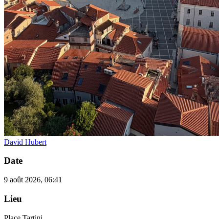
David Hubert
Date
9 août 2026, 06:41
Lieu
Place Tartini