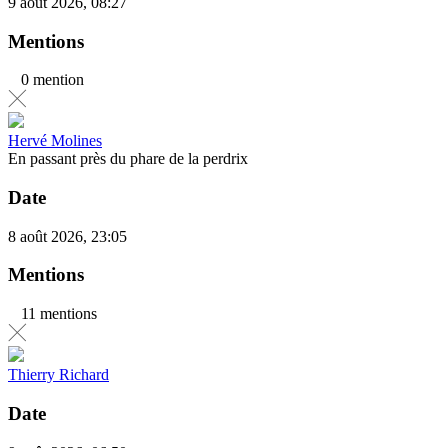
9 août 2026, 08:27
Mentions
0 mention
Hervé Molines
En passant près du phare de la perdrix
Date
8 août 2026, 23:05
Mentions
11 mentions
Thierry Richard
Date