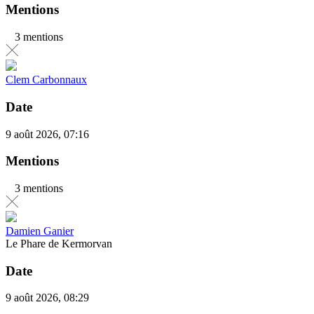
Mentions
3 mentions
Clem Carbonnaux
Date
9 août 2026, 07:16
Mentions
3 mentions
Damien Ganier
Le Phare de Kermorvan
Date
9 août 2026, 08:29