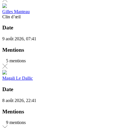
Gilles Manteau
Clin d’œil
Date
9 août 2026, 07:41
Mentions
5 mentions
Magali Le Dallic
Date
8 août 2026, 22:41
Mentions
9 mentions