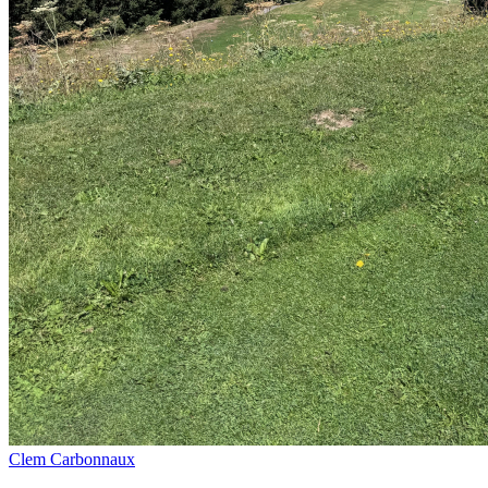
Clem Carbonnaux