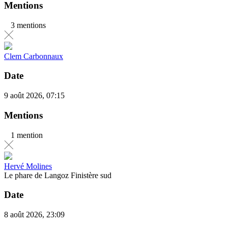
Mentions
3 mentions
Clem Carbonnaux
Date
9 août 2026, 07:15
Mentions
1 mention
Hervé Molines
Le phare de Langoz Finistère sud
Date
8 août 2026, 23:09