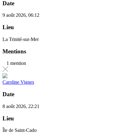
Date
9 août 2026, 06:12
Lieu
La Trinité-sur-Mer
Mentions
1 mention
Caroline Vignes
Date
8 août 2026, 22:21
Lieu
Île de Saint-Cado