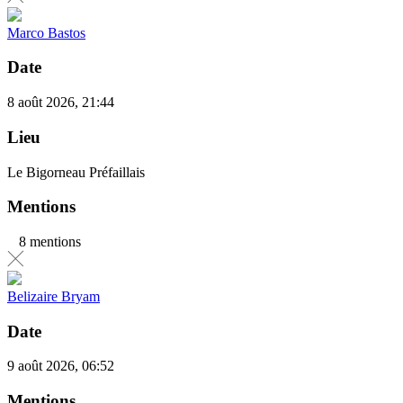
Marco Bastos
Date
8 août 2026, 21:44
Lieu
Le Bigorneau Préfaillais
Mentions
8 mentions
Belizaire Bryam
Date
9 août 2026, 06:52
Mentions