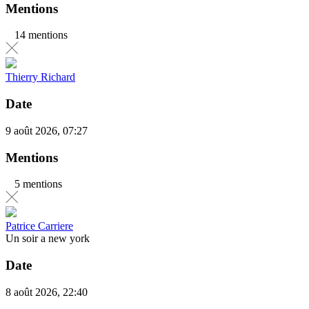
Mentions
14 mentions
Thierry Richard
Date
9 août 2026, 07:27
Mentions
5 mentions
Patrice Carriere
Un soir a new york
Date
8 août 2026, 22:40