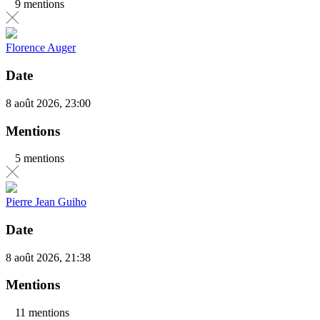
9 mentions
Florence Auger
Date
8 août 2026, 23:00
Mentions
5 mentions
Pierre Jean Guiho
Date
8 août 2026, 21:38
Mentions
11 mentions