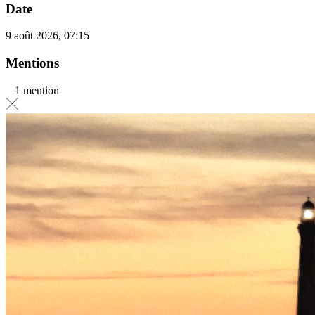
Date
9 août 2026, 07:15
Mentions
1 mention