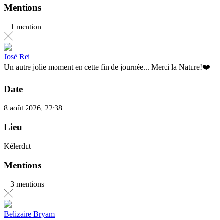
Mentions
1 mention
José Rei
Un autre jolie moment en cette fin de journée... Merci la Nature!❤️
Date
8 août 2026, 22:38
Lieu
Kélerdut
Mentions
3 mentions
Belizaire Bryam