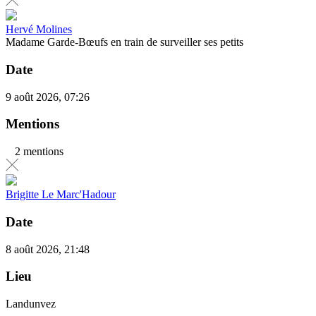
Hervé Molines
Madame Garde-Bœufs en train de surveiller ses petits
Date
9 août 2026, 07:26
Mentions
2 mentions
Brigitte Le Marc'Hadour
Date
8 août 2026, 21:48
Lieu
Landunvez