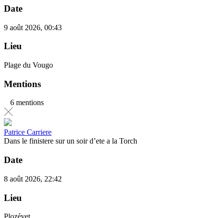
Date
9 août 2026, 00:43
Lieu
Plage du Vougo
Mentions
6 mentions
Patrice Carriere
Dans le finistere sur un soir d’ete a la Torch
Date
8 août 2026, 22:42
Lieu
Plozévet