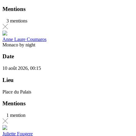
Mentions
3 mentions
Anne Laure Coumaros
Monaco by night
Date
10 août 2026, 00:15
Lieu
Place du Palais
Mentions
1 mention
Juliette Fougere