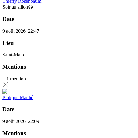
Thierry Rosenbaum
Soir au sillon😍
Date
9 août 2026, 22:47
Lieu
Saint-Malo
Mentions
1 mention
Philippe Mailhé
Date
9 août 2026, 22:09
Mentions