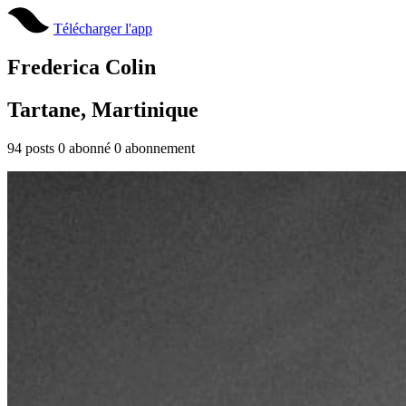
Télécharger l'app
Frederica Colin
Tartane, Martinique
94
posts
0
abonné
0
abonnement