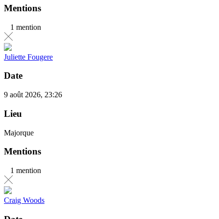
Mentions
1 mention
Juliette Fougere
Date
9 août 2026, 23:26
Lieu
Majorque
Mentions
1 mention
Craig Woods