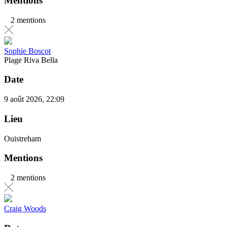
Mentions
2 mentions
Sophie Boscot
Plage Riva Bella
Date
9 août 2026, 22:09
Lieu
Ouistreham
Mentions
2 mentions
Craig Woods