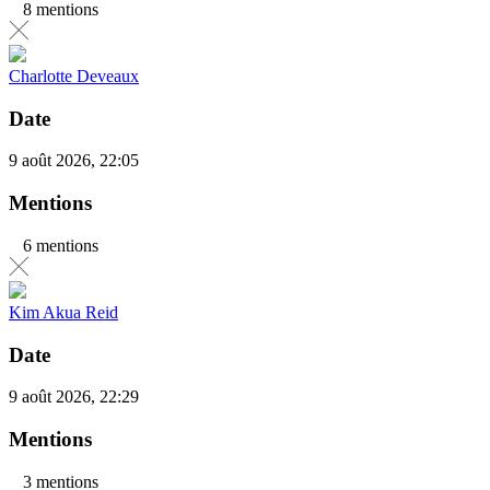
8 mentions
Charlotte Deveaux
Date
9 août 2026, 22:05
Mentions
6 mentions
Kim Akua Reid
Date
9 août 2026, 22:29
Mentions
3 mentions