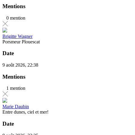
Mentions
0 mention
Brigitte Wagner
Porsmeur Plouescat
Date
9 août 2026, 22:38
Mentions
1 mention
Marie Daubin
Entre dunes, ciel et mer!
Date