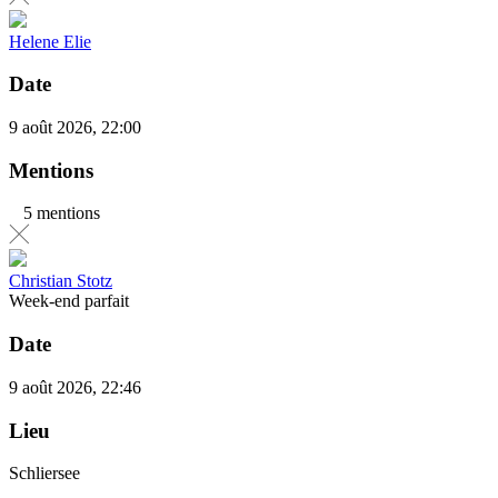
Helene Elie
Date
9 août 2026, 22:00
Mentions
5 mentions
Christian Stotz
Week-end parfait
Date
9 août 2026, 22:46
Lieu
Schliersee