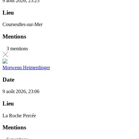
9 août 2026, 23:25
Lieu
Courseulles-sur-Mer
Mentions
3 mentions
Morwenn Heimerdinger
Date
9 août 2026, 23:06
Lieu
La Roche Percée
Mentions