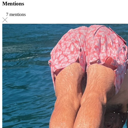
Mentions
7 mentions