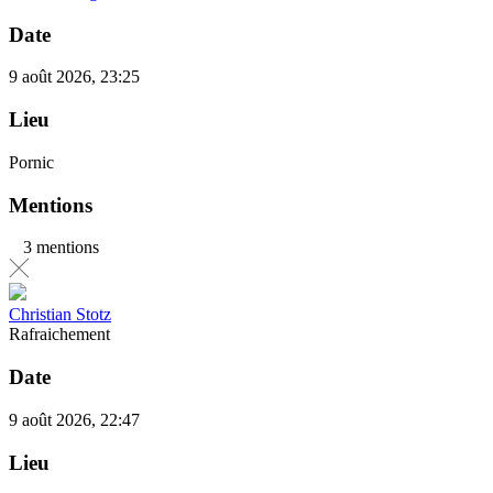
Date
9 août 2026, 23:25
Lieu
Pornic
Mentions
3 mentions
Christian Stotz
Rafraichement
Date
9 août 2026, 22:47
Lieu