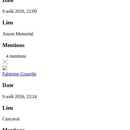
Date
9 août 2026, 22:09
Lieu
Anson Memorial
Mentions
4 mentions
Fabienne Gosselin
Date
9 août 2026, 22:24
Lieu
Cancaval