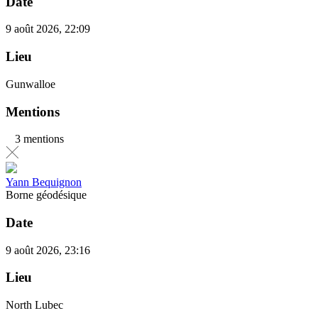
Date
9 août 2026, 22:09
Lieu
Gunwalloe
Mentions
3 mentions
Yann Bequignon
Borne géodésique
Date
9 août 2026, 23:16
Lieu
North Lubec