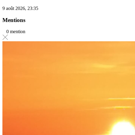
9 août 2026, 23:35
Mentions
0 mention