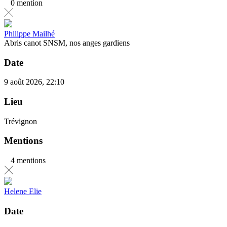
0 mention
Philippe Mailhé
Abris canot SNSM, nos anges gardiens
Date
9 août 2026, 22:10
Lieu
Trévignon
Mentions
4 mentions
Helene Elie
Date