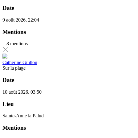
Date
9 août 2026, 22:04
Mentions
8 mentions
Catherine Guillou
Sur la plage
Date
10 août 2026, 03:50
Lieu
Sainte-Anne la Palud
Mentions