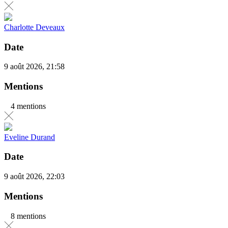
Charlotte Deveaux
Date
9 août 2026, 21:58
Mentions
4 mentions
Eveline Durand
Date
9 août 2026, 22:03
Mentions
8 mentions