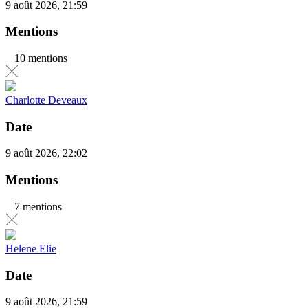
9 août 2026, 21:59
Mentions
10 mentions
Charlotte Deveaux
Date
9 août 2026, 22:02
Mentions
7 mentions
Helene Elie
Date
9 août 2026, 21:59