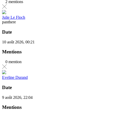
2 mentions
Julie Le Floch
panthere
Date
10 août 2026, 00:21
Mentions
0 mention
Eveline Durand
Date
9 août 2026, 22:04
Mentions