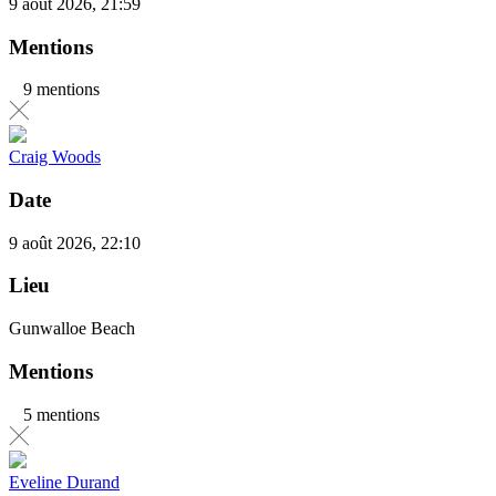
9 août 2026, 21:59
Mentions
9 mentions
Craig Woods
Date
9 août 2026, 22:10
Lieu
Gunwalloe Beach
Mentions
5 mentions
Eveline Durand