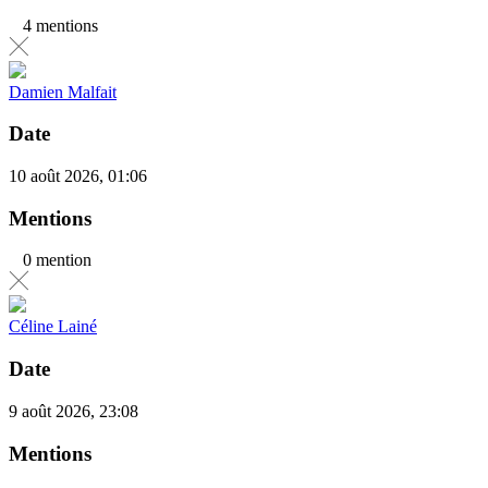
4 mentions
Damien Malfait
Date
10 août 2026, 01:06
Mentions
0 mention
Céline Lainé
Date
9 août 2026, 23:08
Mentions